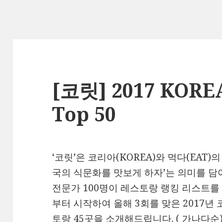
[코릿] 2017 KORE
Top 50
‘코릿’은 코리아(KOREA)와 먹다(EAT
국의 식문화를 맛보게 하자’는 의미를 담
전문가 100명이 레스토랑 랭킹 리스트를 
부터 시작하여 올해 3회를 맞은 2017년 코
토랑 45곳을 소개해드립니다. ( 가나다순