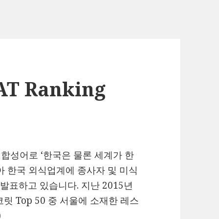
AT Ranking
)의 합성어로 ‘한국은 물론 세계가 한
아 한국 외식업계에 종사자 및 미식
발표하고 있습니다. 지난 2015년
릿 Top 50 중 서울에 소재한 레스
)