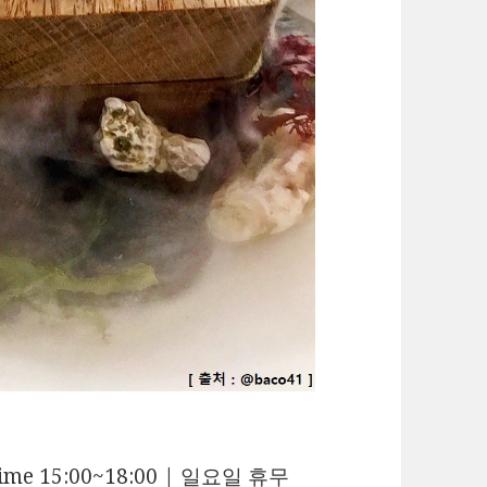
Time 15:00~18:00 | 일요일 휴무