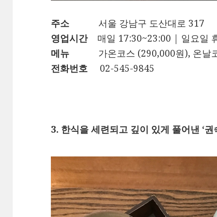
주소
서울 강남구 도산대로 317
영업시간
매일 17:30~23:00 | 일요일
메뉴
가온코스 (290,000원), 온날코
전화번호
02-545-9845
3. 한식을 세련되고 깊이 있게 풀어낸 ‘권