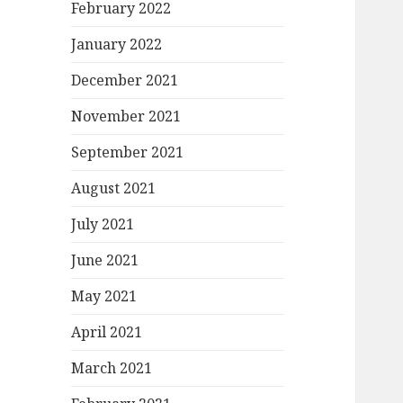
February 2022
January 2022
December 2021
November 2021
September 2021
August 2021
July 2021
June 2021
May 2021
April 2021
March 2021