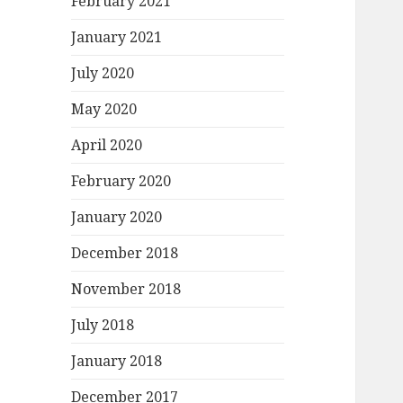
February 2021
January 2021
July 2020
May 2020
April 2020
February 2020
January 2020
December 2018
November 2018
July 2018
January 2018
December 2017