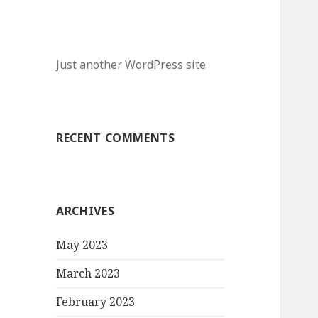
Just another WordPress site
RECENT COMMENTS
ARCHIVES
May 2023
March 2023
February 2023