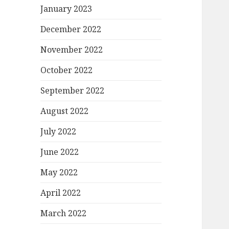
January 2023
December 2022
November 2022
October 2022
September 2022
August 2022
July 2022
June 2022
May 2022
April 2022
March 2022