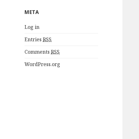
META
Log in
Entries
RSS
Comments
RSS
WordPress.org