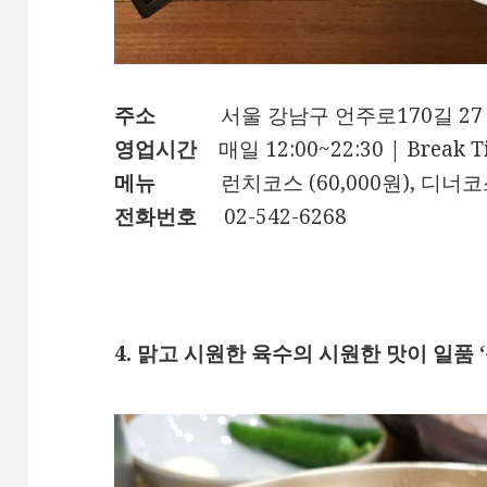
주소
서울 강남구 언주로170길 27
영업시간
매일 12:00~22:30 | Break 
메뉴
런치코스 (60,000원), 디너코스
전화번호
02-542-6268
4. 맑고 시원한 육수의 시원한 맛이 일품 