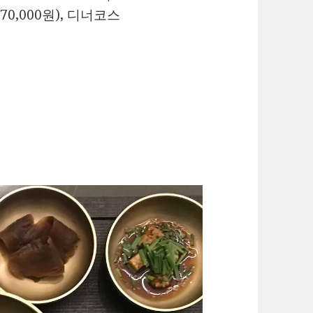
70,000원), 디너코스