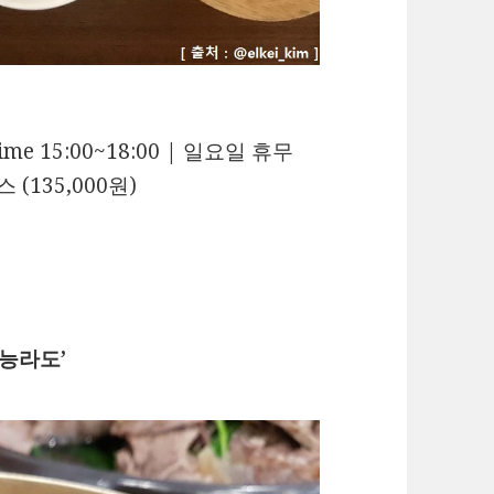
Time 15:00~18:00 | 일요일 휴무
 (135,000원)
‘능라도’