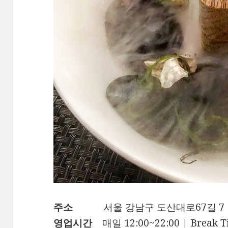
주소
서울 강남구 도산대로67길 7
영업시간
매일 12:00~22:00 | Break 