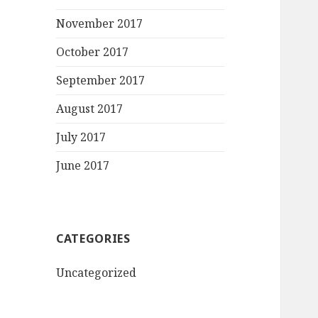
November 2017
October 2017
September 2017
August 2017
July 2017
June 2017
CATEGORIES
Uncategorized